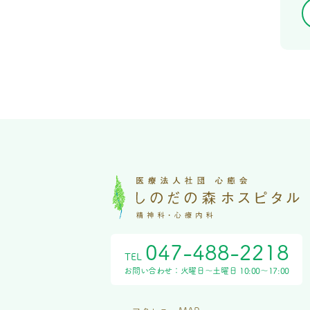
047-488-2218
TEL
お問い合わせ：火曜日～土曜日 10:00～17:00