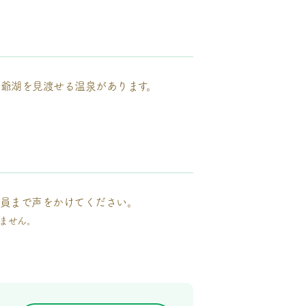
爺湖を見渡せる温泉があります。
職員まで声をかけてください。
ません。