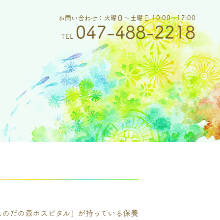
お問い合わせ：火曜日～土曜日 10:00～17:00
047-488-2218
TEL
しのだの森ホスピタル」が持っている保養