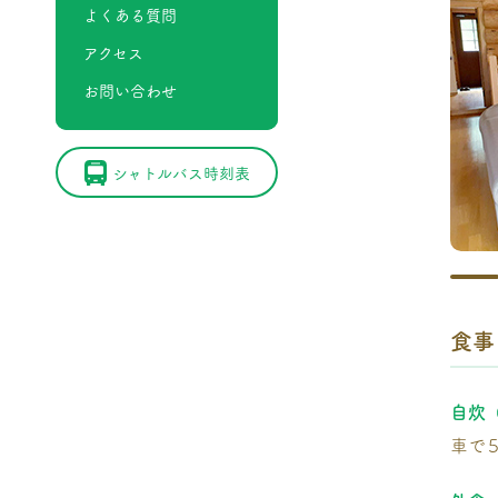
よくある質問
アクセス
お問い合わせ
シャトルバス時刻表
食事
自炊
車で