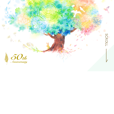
初めての受診
ホリスティック医療